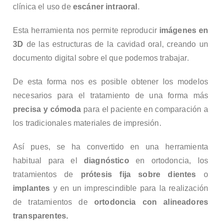
clínica el uso de
escáner intraoral
.
Esta herramienta nos permite reproducir
imágenes en
3D
de las estructuras de la cavidad oral, creando un
documento digital sobre el que podemos trabajar.
De esta forma nos es posible obtener los modelos
necesarios para el tratamiento de una forma más
precisa y cómoda
para el paciente en comparación a
los tradicionales materiales de impresión.
Así pues, se ha convertido en una herramienta
habitual para el
diagnóstico
en ortodoncia, los
tratamientos de
prótesis fija sobre dientes
o
implantes
y en un imprescindible para la realización
de tratamientos de
ortodoncia con alineadores
transparentes.