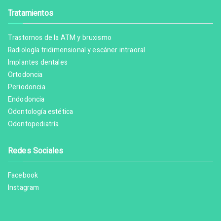
Tratamientos
Trastornos de la ATM y bruxismo
Radiología tridimensional y escáner intraoral
Implantes dentales
Ortodoncia
Periodoncia
Endodoncia
Odontología estética
Odontopediatría
Redes Sociales
Facebook
Instagram